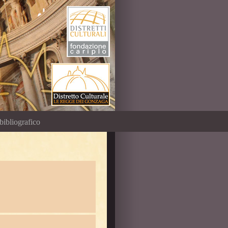
bibliografico