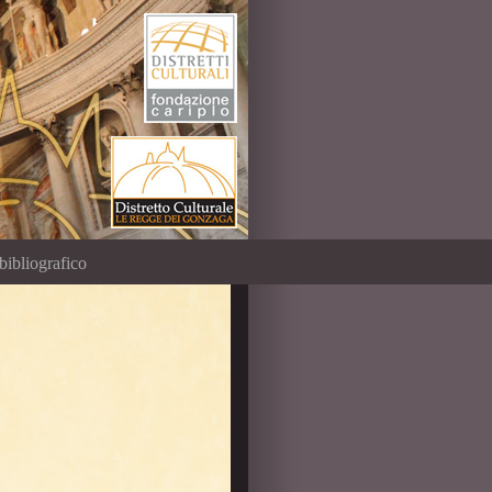
bibliografico